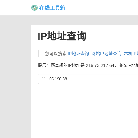
在线工具箱
IP地址查询
您可以搜索
IP地址查询
网站IP地址查询
本机I
提示：您本机的IP地址是 216.73.217.64，查询IP地