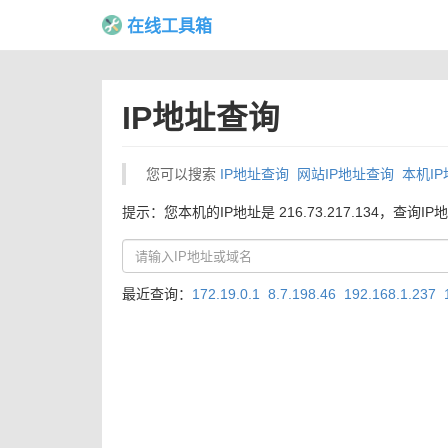
在线工具箱
IP地址查询
您可以搜索
IP地址查询
网站IP地址查询
本机I
提示：您本机的IP地址是 216.73.217.134，查询IP
最近查询：
172.19.0.1
8.7.198.46
192.168.1.237