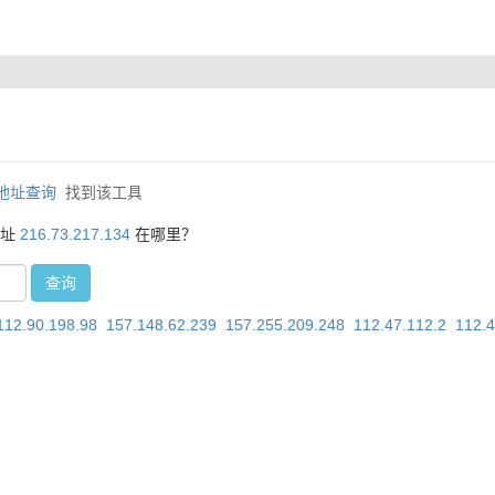
P地址查询
找到该工具
地址
216.73.217.134
在哪里？
查询
112.90.198.98
157.148.62.239
157.255.209.248
112.47.112.2
112.