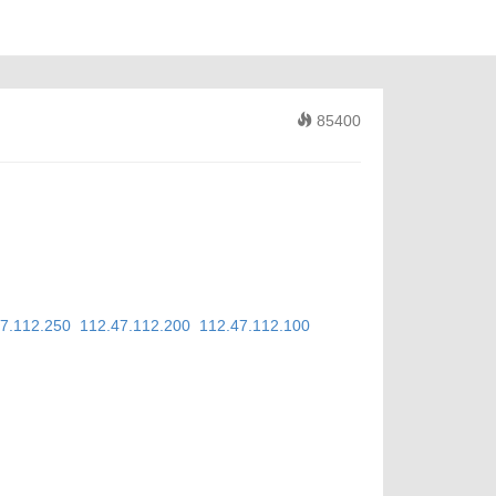
85400
47.112.250
112.47.112.200
112.47.112.100