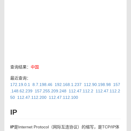
查询结果：
中国
最近查询：
172.19.0.1
8.7.198.46
192.168.1.237
112.90.198.98
157
.148.62.239
157.255.209.248
112.47.112.2
112.47.112.2
50
112.47.112.200
112.47.112.100
IP
IP
是Internet Protocol（网际互连协议）的缩写，是TCP/IP体