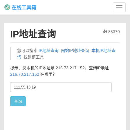
在线工具箱
Toggl
navig
IP地址查询
85370
您可以搜索
IP地址查询
网站IP地址查询
本机IP地址查
询
找到该工具
提示：您本机的IP地址是 216.73.217.152，查询IP地址
216.73.217.152
在哪里？
查询